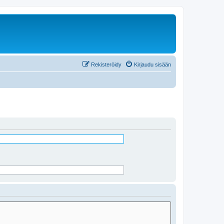
Rekisteröidy
Kirjaudu sisään