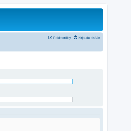
Rekisteröidy
Kirjaudu sisään