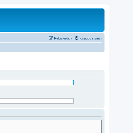
Rekisteröidy
Kirjaudu sisään