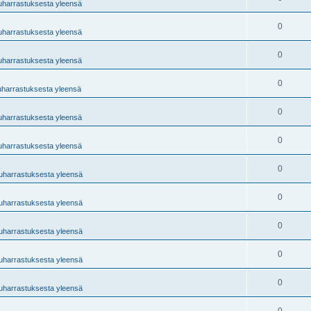
tuharrastuksesta yleensä
0
tuharrastuksesta yleensä
0
tuharrastuksesta yleensä
0
uharrastuksesta yleensä
0
tuharrastuksesta yleensä
0
tuharrastuksesta yleensä
0
tuharrastuksesta yleensä
0
tuharrastuksesta yleensä
0
tuharrastuksesta yleensä
0
tuharrastuksesta yleensä
0
tuharrastuksesta yleensä