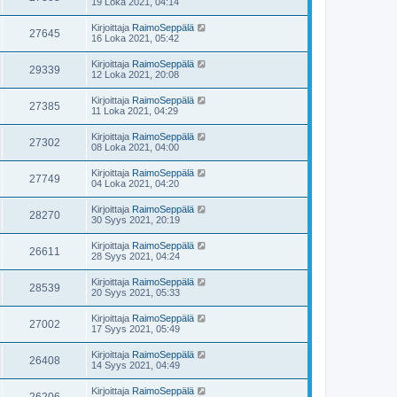
19 Loka 2021, 04:14
Kirjoittaja
RaimoSeppälä
27645
16 Loka 2021, 05:42
Kirjoittaja
RaimoSeppälä
29339
12 Loka 2021, 20:08
Kirjoittaja
RaimoSeppälä
27385
11 Loka 2021, 04:29
Kirjoittaja
RaimoSeppälä
27302
08 Loka 2021, 04:00
Kirjoittaja
RaimoSeppälä
27749
04 Loka 2021, 04:20
Kirjoittaja
RaimoSeppälä
28270
30 Syys 2021, 20:19
Kirjoittaja
RaimoSeppälä
26611
28 Syys 2021, 04:24
Kirjoittaja
RaimoSeppälä
28539
20 Syys 2021, 05:33
Kirjoittaja
RaimoSeppälä
27002
17 Syys 2021, 05:49
Kirjoittaja
RaimoSeppälä
26408
14 Syys 2021, 04:49
Kirjoittaja
RaimoSeppälä