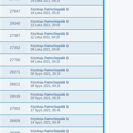
19 Loka 2021, 04:14
Kirjoittaja
RaimoSeppälä
27647
16 Loka 2021, 05:42
Kirjoittaja
RaimoSeppälä
29340
12 Loka 2021, 20:08
Kirjoittaja
RaimoSeppälä
27387
11 Loka 2021, 04:29
Kirjoittaja
RaimoSeppälä
27302
08 Loka 2021, 04:00
Kirjoittaja
RaimoSeppälä
27750
04 Loka 2021, 04:20
Kirjoittaja
RaimoSeppälä
28271
30 Syys 2021, 20:19
Kirjoittaja
RaimoSeppälä
26611
28 Syys 2021, 04:24
Kirjoittaja
RaimoSeppälä
28539
20 Syys 2021, 05:33
Kirjoittaja
RaimoSeppälä
27002
17 Syys 2021, 05:49
Kirjoittaja
RaimoSeppälä
26409
14 Syys 2021, 04:49
Kirjoittaja
RaimoSeppälä