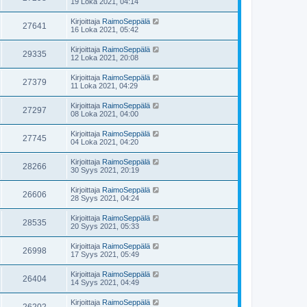
19 Loka 2021, 04:14
Kirjoittaja
RaimoSeppälä
27641
16 Loka 2021, 05:42
Kirjoittaja
RaimoSeppälä
29335
12 Loka 2021, 20:08
Kirjoittaja
RaimoSeppälä
27379
11 Loka 2021, 04:29
Kirjoittaja
RaimoSeppälä
27297
08 Loka 2021, 04:00
Kirjoittaja
RaimoSeppälä
27745
04 Loka 2021, 04:20
Kirjoittaja
RaimoSeppälä
28266
30 Syys 2021, 20:19
Kirjoittaja
RaimoSeppälä
26606
28 Syys 2021, 04:24
Kirjoittaja
RaimoSeppälä
28535
20 Syys 2021, 05:33
Kirjoittaja
RaimoSeppälä
26998
17 Syys 2021, 05:49
Kirjoittaja
RaimoSeppälä
26404
14 Syys 2021, 04:49
Kirjoittaja
RaimoSeppälä