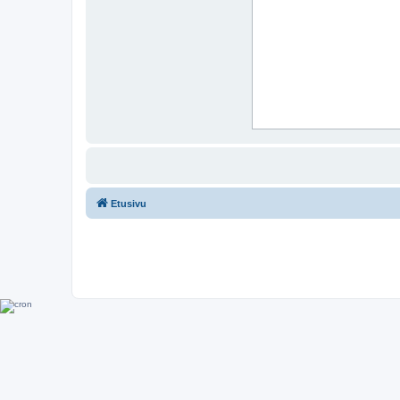
Etusivu