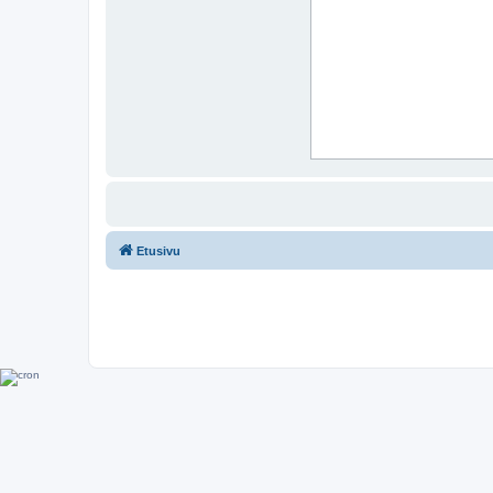
Etusivu