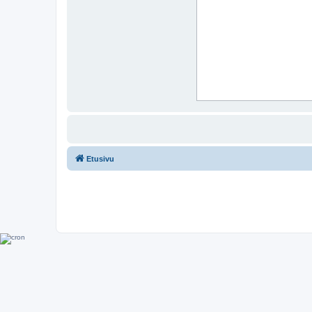
Etusivu